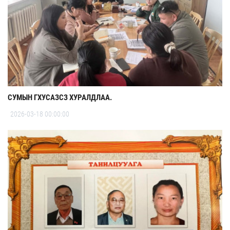
СУМЫН ГХУСАЗСЗ ХУРАЛДЛАА.
2026-03-18 00:00:00