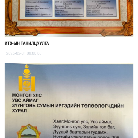
ИТХ-ЫН ТАНИЛЦУУЛГА
2026-03-01 00:00:00