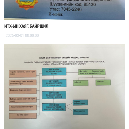
ИТХ-ЫН ХАЯГ, БАЙРШИЛ
2026-03-01 00:00:00